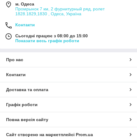
м. Одеса
Промрынок 7 км, 2 фурнитурный ряд, ролет
1828.1829,1830 , Одеса, Україна
Контакти
Сьогодні працює з 08:00 до 15:00
Показати весь графік роботи
Про нас
Контакти
Доставка та оплата
Графік роботи
Повна версія сайту
Сайт створено на маркетплейсі
Prom.ua