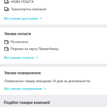
НОВА ПОШТА
Транспортна компанія
Всі умови доставки
Умови оплати
Післяплата
Переказ на карту Приватбанку
Всі умови оплати
Умови повернення
Повернення товару впродовж 14 днів за домовленістю
Всі умови повернення
Подібні товари компанії