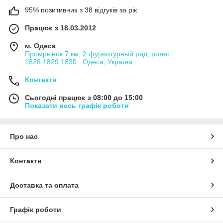
95% позитивних з 38 відгуків за рік
Працює з 18.03.2012
м. Одеса
Промрынок 7 км, 2 фурнитурный ряд, ролет
1828.1829,1830 , Одеса, Україна
Контакти
Сьогодні працює з 08:00 до 15:00
Показати весь графік роботи
Про нас
Контакти
Доставка та оплата
Графік роботи