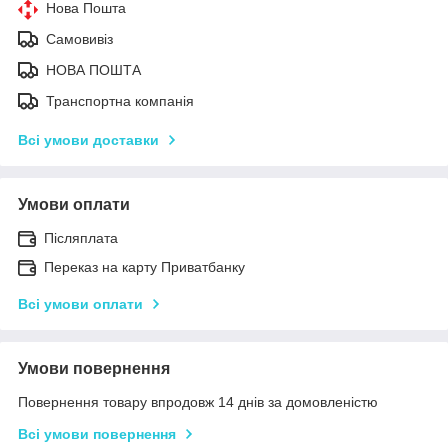
Нова Пошта
Самовивіз
НОВА ПОШТА
Транспортна компанія
Всі умови доставки
Умови оплати
Післяплата
Переказ на карту Приватбанку
Всі умови оплати
Умови повернення
Повернення товару впродовж 14 днів за домовленістю
Всі умови повернення