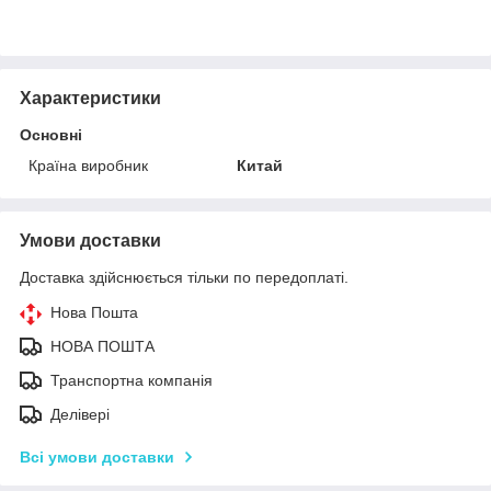
Характеристики
Основні
Країна виробник
Китай
Умови доставки
Доставка здійснюється тільки по передоплаті.
Нова Пошта
НОВА ПОШТА
Транспортна компанія
Делівері
Всі умови доставки