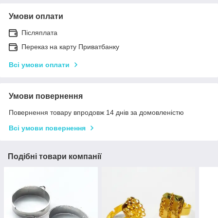
Умови оплати
Післяплата
Переказ на карту Приватбанку
Всі умови оплати
Умови повернення
Повернення товару впродовж 14 днів за домовленістю
Всі умови повернення
Подібні товари компанії