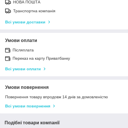
НОВА ПОШТА
Транспортна компанія
Всі умови доставки
Умови оплати
Післяплата
Переказ на карту Приватбанку
Всі умови оплати
Умови повернення
Повернення товару впродовж 14 днів за домовленістю
Всі умови повернення
Подібні товари компанії