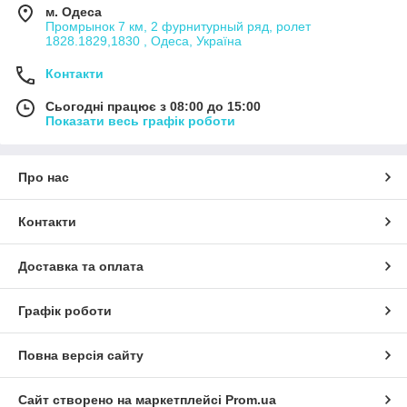
м. Одеса
Промрынок 7 км, 2 фурнитурный ряд, ролет
1828.1829,1830 , Одеса, Україна
Контакти
Сьогодні працює з 08:00 до 15:00
Показати весь графік роботи
Про нас
Контакти
Доставка та оплата
Графік роботи
Повна версія сайту
Сайт створено на маркетплейсі
Prom.ua