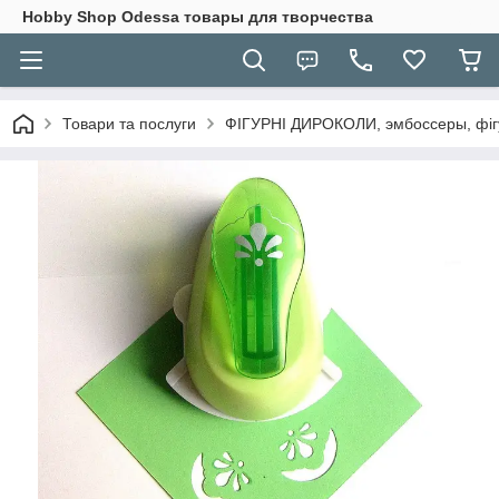
Hobbу Shop Odessa товары для творчества
Товари та послуги
ФІГУРНІ ДИРОКОЛИ, эмбоссеры, фігу