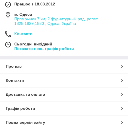
Працює з 18.03.2012
м. Одеса
Промрынок 7 км, 2 фурнитурный ряд, ролет
1828.1829,1830 , Одеса, Україна
Контакти
Сьогодні вихідний
Показати весь графік роботи
Про нас
Контакти
Доставка та оплата
Графік роботи
Повна версія сайту