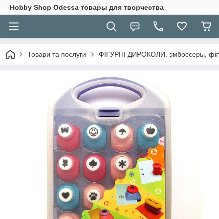
Hobbу Shop Odessa товары для творчества
Товари та послуги
ФІГУРНІ ДИРОКОЛИ, эмбоссеры, фігу