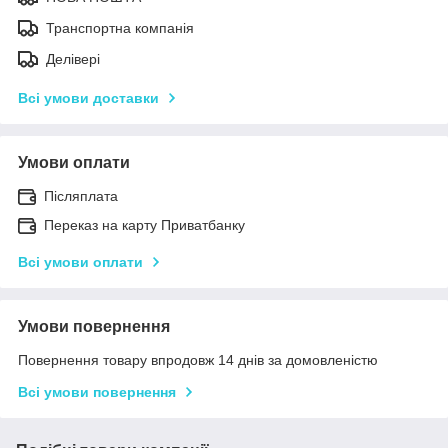
Транспортна компанія
Делівері
Всі умови доставки
Умови оплати
Післяплата
Переказ на карту Приватбанку
Всі умови оплати
Умови повернення
Повернення товару впродовж 14 днів за домовленістю
Всі умови повернення