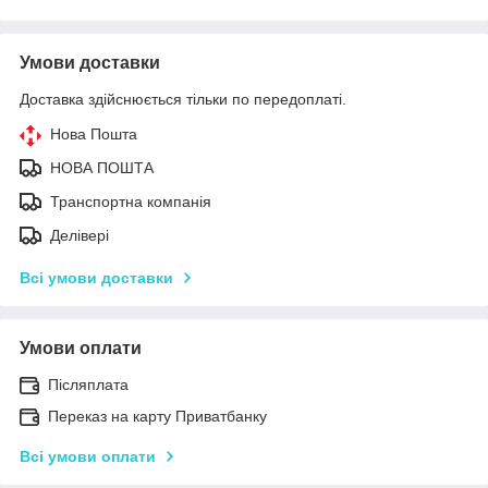
Умови доставки
Доставка здійснюється тільки по передоплаті.
Нова Пошта
НОВА ПОШТА
Транспортна компанія
Делівері
Всі умови доставки
Умови оплати
Післяплата
Переказ на карту Приватбанку
Всі умови оплати