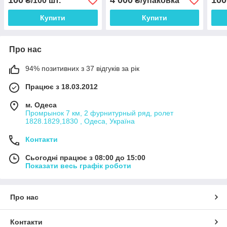
100
4 000
100
₴/100 шт.
₴/упаковка
Купити
Купити
Про нас
94% позитивних з 37 відгуків за рік
Працює з 18.03.2012
м. Одеса
Промрынок 7 км, 2 фурнитурный ряд, ролет
1828.1829,1830 , Одеса, Україна
Контакти
Сьогодні працює з 08:00 до 15:00
Показати весь графік роботи
Про нас
Контакти