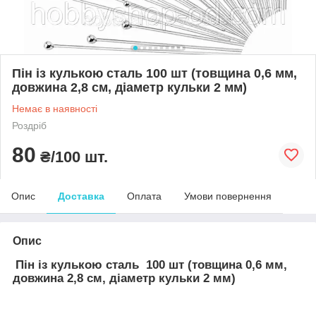
Пін із кулькою сталь 100 шт (товщина 0,6 мм,
довжина 2,8 см, діаметр кульки 2 мм)
Немає в наявності
Роздріб
80
₴/100 шт.
Опис
Доставка
Оплата
Умови повернення
Опис
Пін із кулькою сталь 100 шт (товщина 0,6 мм,
довжина 2,8 см, діаметр кульки 2 мм)