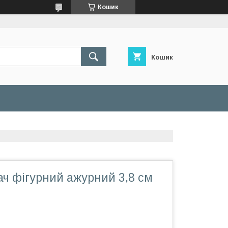
Кошик
Кошик
ч фігурний ажурний 3,8 см