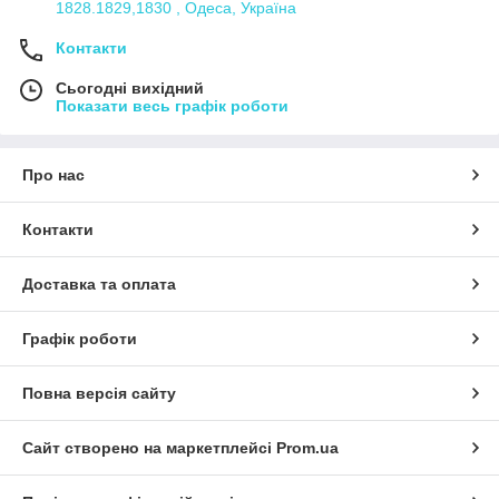
1828.1829,1830 , Одеса, Україна
Контакти
Сьогодні вихідний
Показати весь графік роботи
Про нас
Контакти
Доставка та оплата
Графік роботи
Повна версія сайту
Сайт створено на маркетплейсі
Prom.ua