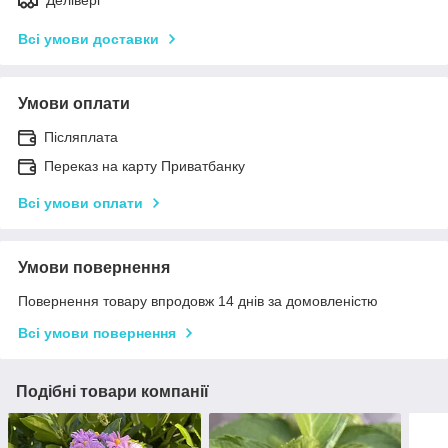
Всі умови доставки
Умови оплати
Післяплата
Переказ на карту Приватбанку
Всі умови оплати
Умови повернення
Повернення товару впродовж 14 днів за домовленістю
Всі умови повернення
Подібні товари компанії