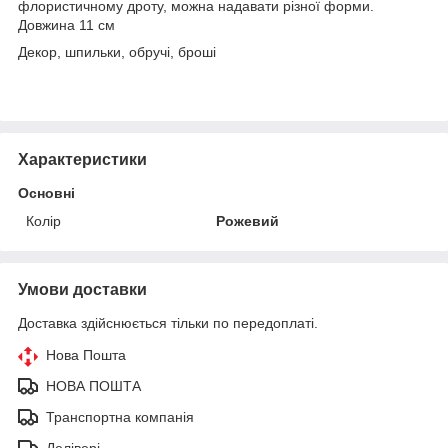
флористичному дроту, можна надавати різної форми.
Довжина 11 см
Декор, шпильки, обручі, броші
Характеристики
Основні
Колір
Рожевий
Умови доставки
Доставка здійснюється тільки по передоплаті.
Нова Пошта
НОВА ПОШТА
Транспортна компанія
Делівері