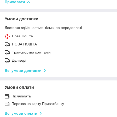
Приховати
Умови доставки
Доставка здійснюється тільки по передоплаті.
Нова Пошта
НОВА ПОШТА
Транспортна компанія
Делівері
Всі умови доставки
Умови оплати
Післяплата
Переказ на карту Приватбанку
Всі умови оплати