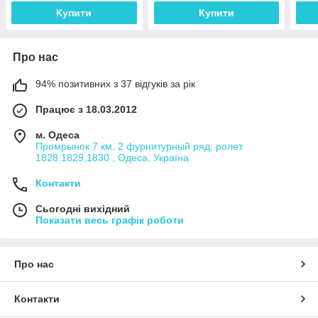
Купити
Купити
Про нас
94% позитивних з 37 відгуків за рік
Працює з 18.03.2012
м. Одеса
Промрынок 7 км, 2 фурнитурный ряд, ролет
1828.1829,1830 , Одеса, Україна
Контакти
Сьогодні вихідний
Показати весь графік роботи
Про нас
Контакти