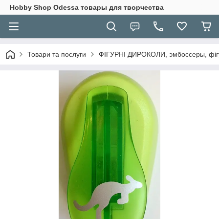
Hobbу Shop Odessa товары для творчества
Товари та послуги
ФІГУРНІ ДИРОКОЛИ, эмбоссеры, фігу