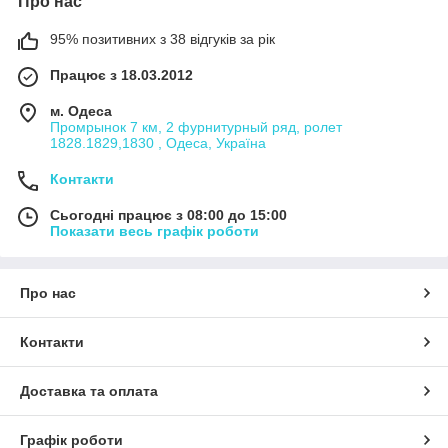
Про нас
95% позитивних з 38 відгуків за рік
Працює з 18.03.2012
м. Одеса
Промрынок 7 км, 2 фурнитурный ряд, ролет
1828.1829,1830 , Одеса, Україна
Контакти
Сьогодні працює з 08:00 до 15:00
Показати весь графік роботи
Про нас
Контакти
Доставка та оплата
Графік роботи