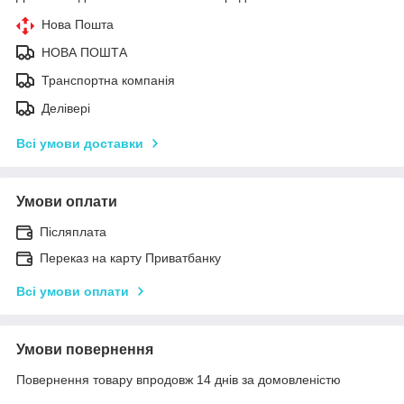
Нова Пошта
НОВА ПОШТА
Транспортна компанія
Делівері
Всі умови доставки
Умови оплати
Післяплата
Переказ на карту Приватбанку
Всі умови оплати
Умови повернення
Повернення товару впродовж 14 днів за домовленістю