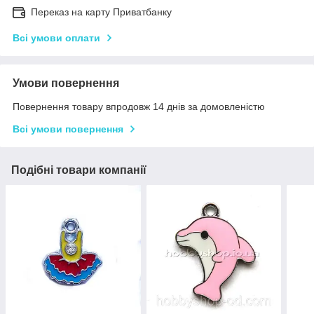
Переказ на карту Приватбанку
Всі умови оплати
Умови повернення
Повернення товару впродовж 14 днів за домовленістю
Всі умови повернення
Подібні товари компанії