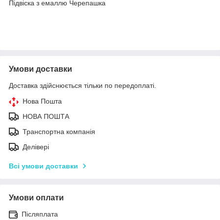
Підвіска з емаллю Черепашка
Умови доставки
Доставка здійснюється тільки по передоплаті.
Нова Пошта
НОВА ПОШТА
Транспортна компанія
Делівері
Всі умови доставки
Умови оплати
Післяплата