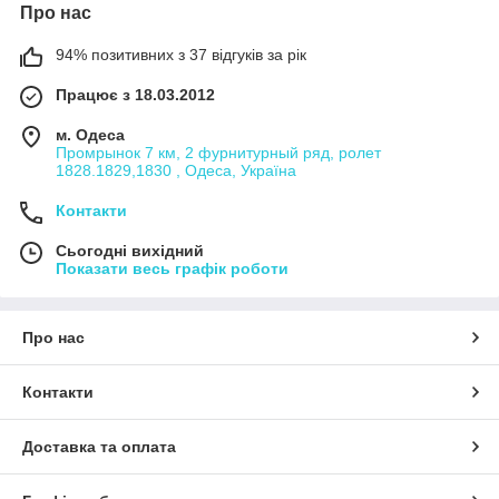
Про нас
94% позитивних з 37 відгуків за рік
Працює з 18.03.2012
м. Одеса
Промрынок 7 км, 2 фурнитурный ряд, ролет
1828.1829,1830 , Одеса, Україна
Контакти
Сьогодні вихідний
Показати весь графік роботи
Про нас
Контакти
Доставка та оплата