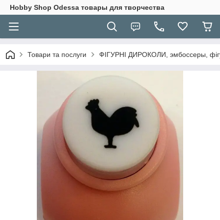
Hobbу Shop Odessa товары для творчества
Товари та послуги
ФІГУРНІ ДИРОКОЛИ, эмбоссеры, фігу