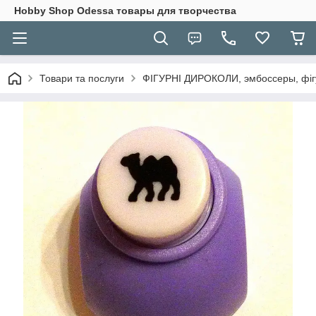
Hobbу Shop Odessa товары для творчества
Товари та послуги
ФІГУРНІ ДИРОКОЛИ, эмбоссеры, фігу