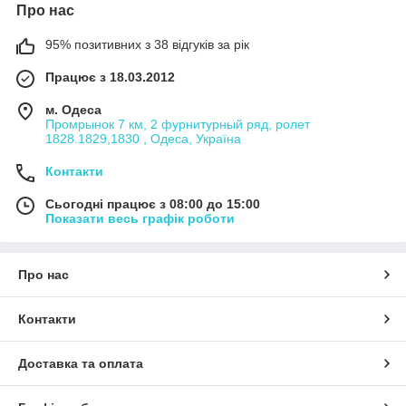
Про нас
95% позитивних з 38 відгуків за рік
Працює з 18.03.2012
м. Одеса
Промрынок 7 км, 2 фурнитурный ряд, ролет
1828.1829,1830 , Одеса, Україна
Контакти
Сьогодні працює з 08:00 до 15:00
Показати весь графік роботи
Про нас
Контакти
Доставка та оплата