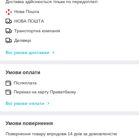
Доставка здійснюється тільки по передоплаті.
Нова Пошта
НОВА ПОШТА
Транспортна компанія
Делівері
Всі умови доставки
Умови оплати
Післяплата
Переказ на карту Приватбанку
Всі умови оплати
Умови повернення
Повернення товару впродовж 14 днів за домовленістю