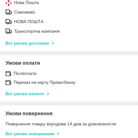
Нова Пошта
Самовивіз
НОВА ПОШТА
Транспортна компанія
Всі умови доставки
Умови оплати
Післяплата
Переказ на карту Приватбанку
Всі умови оплати
Умови повернення
Повернення товару впродовж 14 днів за домовленістю
Всі умови повернення