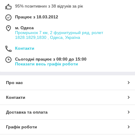
95% позитивних з 38 відгуків за рік
Працює з 18.03.2012
м. Одеса
Промрынок 7 км, 2 фурнитурный ряд, ролет
1828.1829,1830 , Одеса, Україна
Контакти
Сьогодні працює з 08:00 до 15:00
Показати весь графік роботи
Про нас
Контакти
Доставка та оплата
Графік роботи