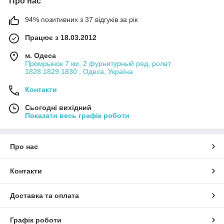
Про нас
94% позитивних з 37 відгуків за рік
Працює з 18.03.2012
м. Одеса
Промрынок 7 км, 2 фурнитурный ряд, ролет
1828.1829,1830 , Одеса, Україна
Контакти
Сьогодні вихідний
Показати весь графік роботи
Про нас
Контакти
Доставка та оплата
Графік роботи