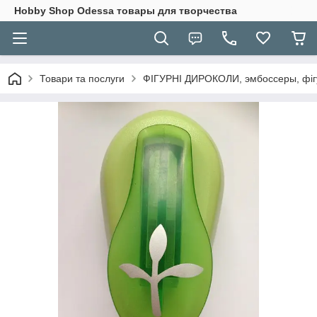
Hobbу Shop Odessa товары для творчества
Товари та послуги
ФІГУРНІ ДИРОКОЛИ, эмбоссеры, фігу