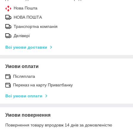
Нова Пошта
НОВА ПОШТА
Транспортна компанія
Делівері
Всі умови доставки
Умови оплати
Післяплата
Переказ на карту Приватбанку
Всі умови оплати
Умови повернення
Повернення товару впродовж 14 днів за домовленістю