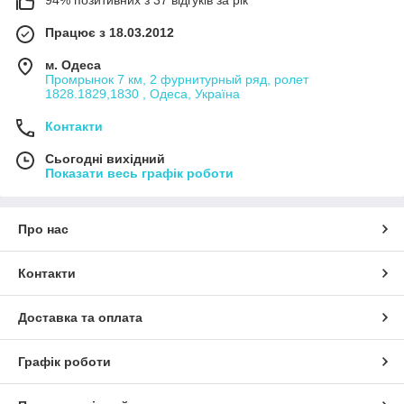
94% позитивних з 37 відгуків за рік
Працює з 18.03.2012
м. Одеса
Промрынок 7 км, 2 фурнитурный ряд, ролет
1828.1829,1830 , Одеса, Україна
Контакти
Сьогодні вихідний
Показати весь графік роботи
Про нас
Контакти
Доставка та оплата
Графік роботи