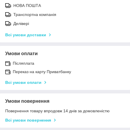
НОВА ПОШТА
Транспортна компанія
Делівері
Всі умови доставки
Умови оплати
Післяплата
Переказ на карту Приватбанку
Всі умови оплати
Умови повернення
Повернення товару впродовж 14 днів за домовленістю
Всі умови повернення