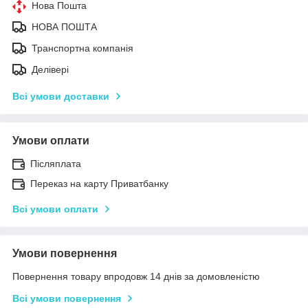
Нова Пошта
НОВА ПОШТА
Транспортна компанія
Делівері
Всі умови доставки
Умови оплати
Післяплата
Переказ на карту Приватбанку
Всі умови оплати
Умови повернення
Повернення товару впродовж 14 днів за домовленістю
Всі умови повернення