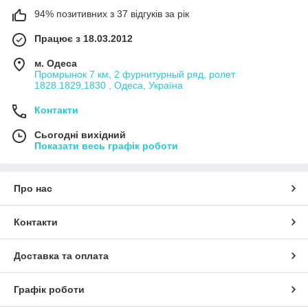
94% позитивних з 37 відгуків за рік
Працює з 18.03.2012
м. Одеса
Промрынок 7 км, 2 фурнитурный ряд, ролет
1828.1829,1830 , Одеса, Україна
Контакти
Сьогодні вихідний
Показати весь графік роботи
Про нас
Контакти
Доставка та оплата
Графік роботи