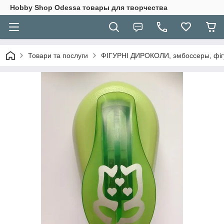
Hobbу Shop Odessa товары для творчества
Товари та послуги
ФІГУРНІ ДИРОКОЛИ, эмбоссеры, фігу