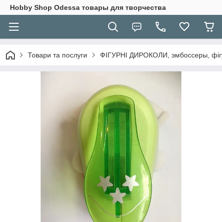
Hobbу Shop Odessa товары для творчества
Товари та послуги
ФІГУРНІ ДИРОКОЛИ, эмбоссеры, фігу