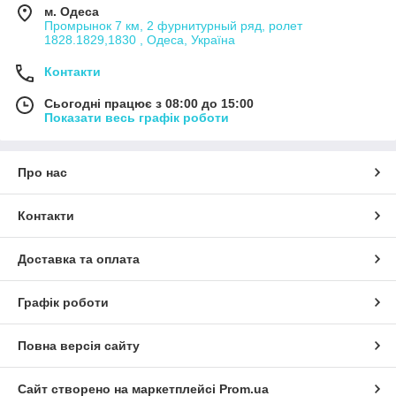
м. Одеса
Промрынок 7 км, 2 фурнитурный ряд, ролет
1828.1829,1830 , Одеса, Україна
Контакти
Сьогодні працює з 08:00 до 15:00
Показати весь графік роботи
Про нас
Контакти
Доставка та оплата
Графік роботи
Повна версія сайту
Сайт створено на маркетплейсі
Prom.ua