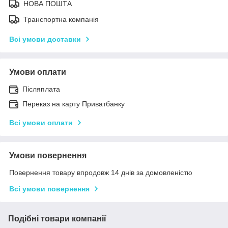
НОВА ПОШТА
Транспортна компанія
Всі умови доставки
Умови оплати
Післяплата
Переказ на карту Приватбанку
Всі умови оплати
Умови повернення
Повернення товару впродовж 14 днів за домовленістю
Всі умови повернення
Подібні товари компанії