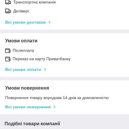
Транспортна компанія
Делівері
Всі умови доставки
Умови оплати
Післяплата
Переказ на карту Приватбанку
Всі умови оплати
Умови повернення
Повернення товару впродовж 14 днів за домовленістю
Всі умови повернення
Подібні товари компанії