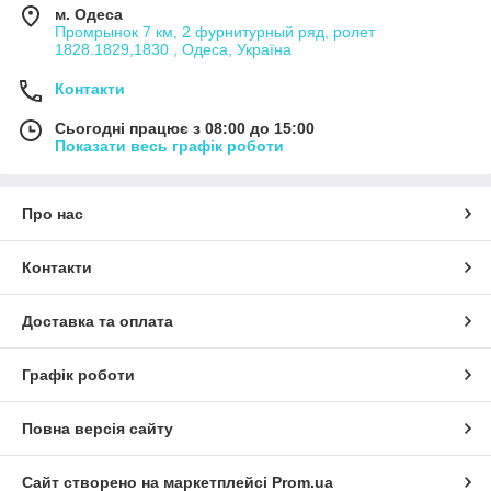
м. Одеса
Промрынок 7 км, 2 фурнитурный ряд, ролет
1828.1829,1830 , Одеса, Україна
Контакти
Сьогодні працює з 08:00 до 15:00
Показати весь графік роботи
Про нас
Контакти
Доставка та оплата
Графік роботи
Повна версія сайту
Сайт створено на маркетплейсі
Prom.ua