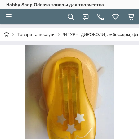
Hobbу Shop Odessa товары для творчества
Товари та послуги
ФІГУРНІ ДИРОКОЛИ, эмбоссеры, фігу