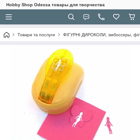
Hobbу Shop Odessa товары для творчества
Товари та послуги
ФІГУРНІ ДИРОКОЛИ, эмбоссеры, фігу