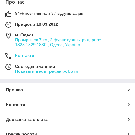
Про нас
94% позитивних з 37 відгуків за рік
Працює з 18.03.2012
м. Одеса
Промрынок 7 км, 2 фурнитурный ряд, ролет
1828.1829,1830 , Одеса, Україна
Контакти
Сьогодні вихідний
Показати весь графік роботи
Про нас
Контакти
Доставка та оплата
Графік роботи