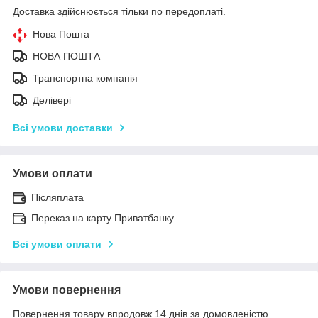
Доставка здійснюється тільки по передоплаті.
Нова Пошта
НОВА ПОШТА
Транспортна компанія
Делівері
Всі умови доставки
Умови оплати
Післяплата
Переказ на карту Приватбанку
Всі умови оплати
Умови повернення
Повернення товару впродовж 14 днів за домовленістю