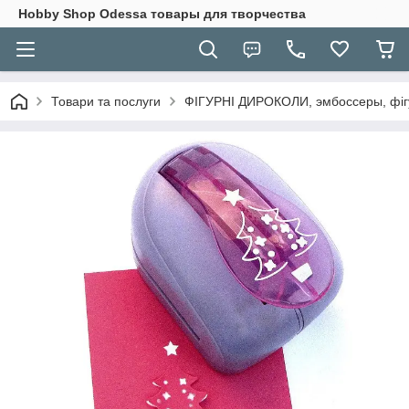
Hobbу Shop Odessa товары для творчества
Товари та послуги
ФІГУРНІ ДИРОКОЛИ, эмбоссеры, фігу