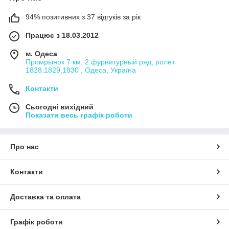
94% позитивних з 37 відгуків за рік
Працює з 18.03.2012
м. Одеса
Промрынок 7 км, 2 фурнитурный ряд, ролет
1828.1829,1830 , Одеса, Україна
Контакти
Сьогодні вихідний
Показати весь графік роботи
Про нас
Контакти
Доставка та оплата
Графік роботи