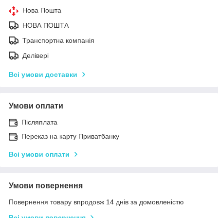
Нова Пошта
НОВА ПОШТА
Транспортна компанія
Делівері
Всі умови доставки
Умови оплати
Післяплата
Переказ на карту Приватбанку
Всі умови оплати
Умови повернення
Повернення товару впродовж 14 днів за домовленістю
Всі умови повернення