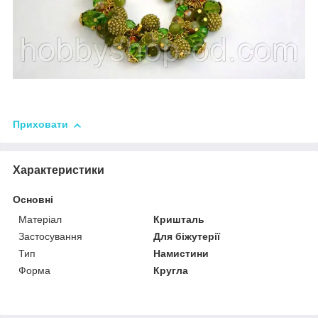
Приховати
Характеристики
Основні
Матеріал
Кришталь
Застосування
Для біжутерії
Тип
Намистини
Форма
Кругла