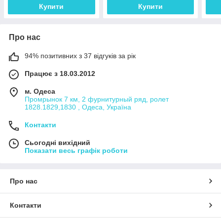
Купити
Купити
Про нас
94% позитивних з 37 відгуків за рік
Працює з 18.03.2012
м. Одеса
Промрынок 7 км, 2 фурнитурный ряд, ролет
1828.1829,1830 , Одеса, Україна
Контакти
Сьогодні вихідний
Показати весь графік роботи
Про нас
Контакти