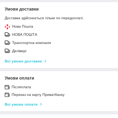
Умови доставки
Доставка здійснюється тільки по передоплаті.
Нова Пошта
НОВА ПОШТА
Транспортна компанія
Делівері
Всі умови доставки
Умови оплати
Післяплата
Переказ на карту Приватбанку
Всі умови оплати