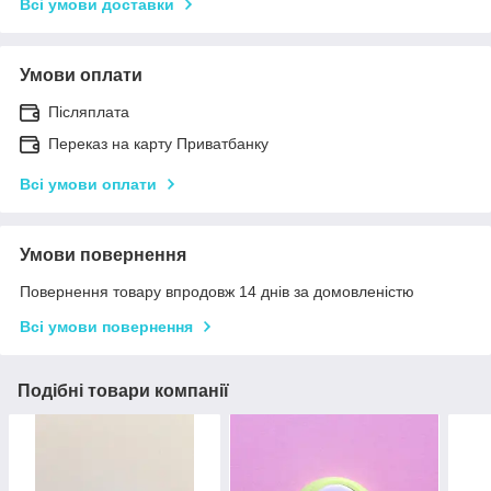
Всі умови доставки
Умови оплати
Післяплата
Переказ на карту Приватбанку
Всі умови оплати
Умови повернення
Повернення товару впродовж 14 днів за домовленістю
Всі умови повернення
Подібні товари компанії