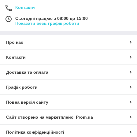
Контакти
Сьогодні працює з 08:00 до 15:00
Показати весь графік роботи
Про нас
Контакти
Доставка та оплата
Графік роботи
Повна версія сайту
Сайт створено на маркетплейсі
Prom.ua
Політика конфіденційності