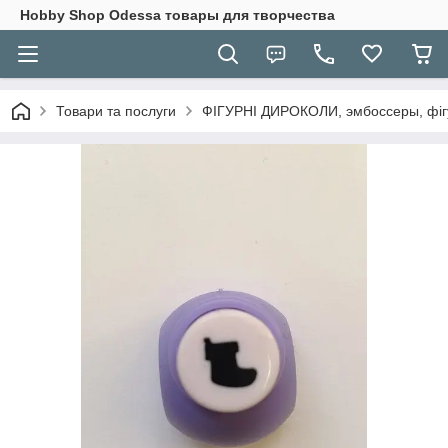
Hobbу Shop Odessa товары для творчества
Товари та послуги
ФІГУРНІ ДИРОКОЛИ, эмбоссеры, фігу