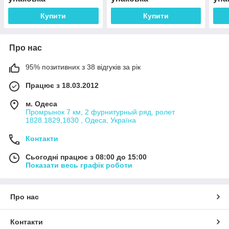
Купити
Купити
Про нас
95% позитивних з 38 відгуків за рік
Працює з 18.03.2012
м. Одеса
Промрынок 7 км, 2 фурнитурный ряд, ролет
1828.1829,1830 , Одеса, Україна
Контакти
Сьогодні працює з 08:00 до 15:00
Показати весь графік роботи
Про нас
Контакти