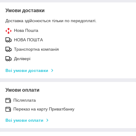
Умови доставки
Доставка здійснюється тільки по передоплаті.
Нова Пошта
НОВА ПОШТА
Транспортна компанія
Делівері
Всі умови доставки
Умови оплати
Післяплата
Переказ на карту Приватбанку
Всі умови оплати