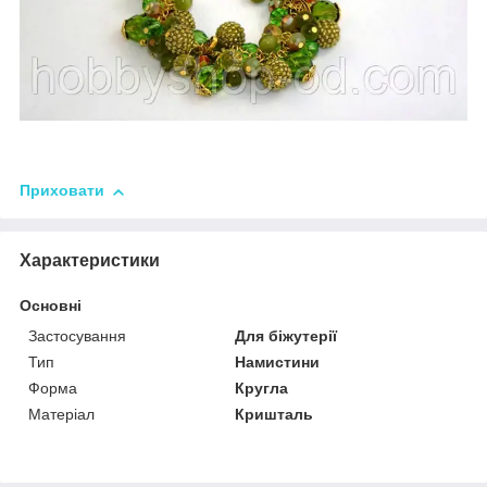
Приховати
Характеристики
Основні
Застосування
Для біжутерії
Тип
Намистини
Форма
Кругла
Матеріал
Кришталь