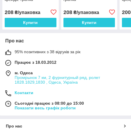
208
208
200
₴/упаковка
₴/упаковка
Купити
Купити
Про нас
95% позитивних з 38 відгуків за рік
Працює з 18.03.2012
м. Одеса
Промрынок 7 км, 2 фурнитурный ряд, ролет
1828.1829,1830 , Одеса, Україна
Контакти
Сьогодні працює з 08:00 до 15:00
Показати весь графік роботи
Про нас