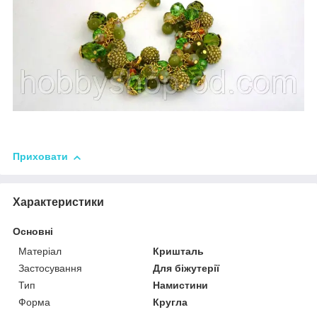
Приховати
Характеристики
Основні
Матеріал
Кришталь
Застосування
Для біжутерії
Тип
Намистини
Форма
Кругла