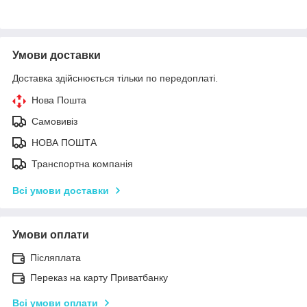
Умови доставки
Доставка здійснюється тільки по передоплаті.
Нова Пошта
Самовивіз
НОВА ПОШТА
Транспортна компанія
Всі умови доставки
Умови оплати
Післяплата
Переказ на карту Приватбанку
Всі умови оплати