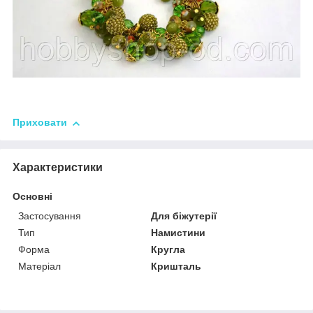
Приховати
Характеристики
Основні
Застосування
Для біжутерії
Тип
Намистини
Форма
Кругла
Матеріал
Кришталь