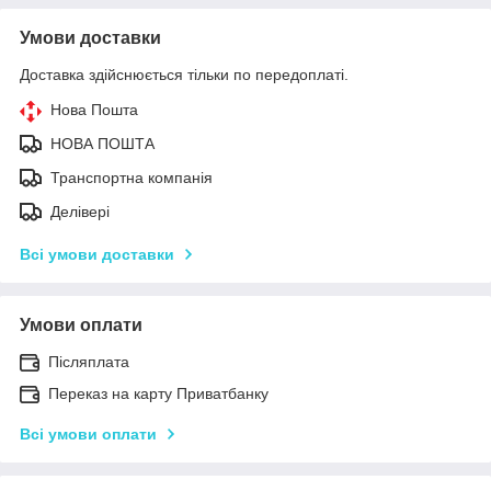
Умови доставки
Доставка здійснюється тільки по передоплаті.
Нова Пошта
НОВА ПОШТА
Транспортна компанія
Делівері
Всі умови доставки
Умови оплати
Післяплата
Переказ на карту Приватбанку
Всі умови оплати