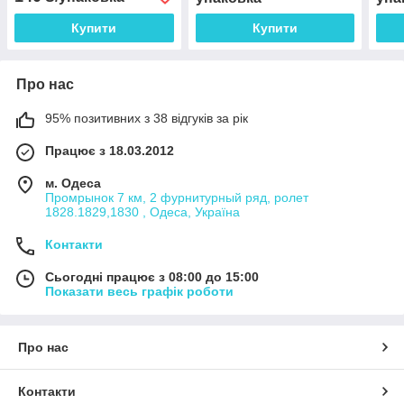
Купити
Купити
Про нас
95% позитивних з 38 відгуків за рік
Працює з 18.03.2012
м. Одеса
Промрынок 7 км, 2 фурнитурный ряд, ролет
1828.1829,1830 , Одеса, Україна
Контакти
Сьогодні працює з 08:00 до 15:00
Показати весь графік роботи
Про нас
Контакти