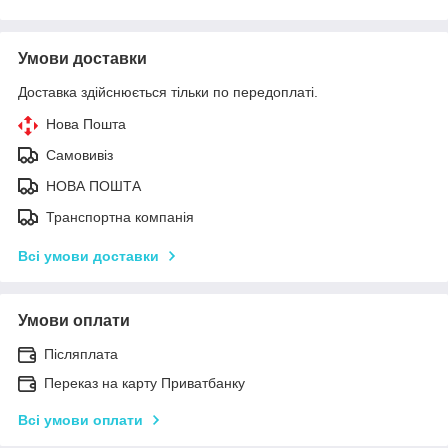
Умови доставки
Доставка здійснюється тільки по передоплаті.
Нова Пошта
Самовивіз
НОВА ПОШТА
Транспортна компанія
Всі умови доставки
Умови оплати
Післяплата
Переказ на карту Приватбанку
Всі умови оплати