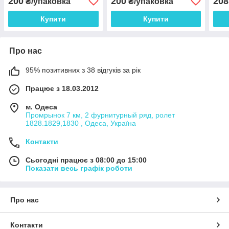
200
200
208
₴/упаковка
₴/упаковка
Купити
Купити
Про нас
95% позитивних з 38 відгуків за рік
Працює з 18.03.2012
м. Одеса
Промрынок 7 км, 2 фурнитурный ряд, ролет
1828.1829,1830 , Одеса, Україна
Контакти
Сьогодні працює з 08:00 до 15:00
Показати весь графік роботи
Про нас
Контакти