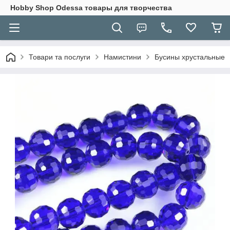
Hobbу Shop Odessa товары для творчества
Товари та послуги
Намистини
Бусины хрустальные