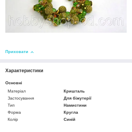
Приховати
Характеристики
Основні
Матеріал
Кришталь
Застосування
Для біжутерії
Тип
Намистини
Форма
Кругла
Колір
Синій