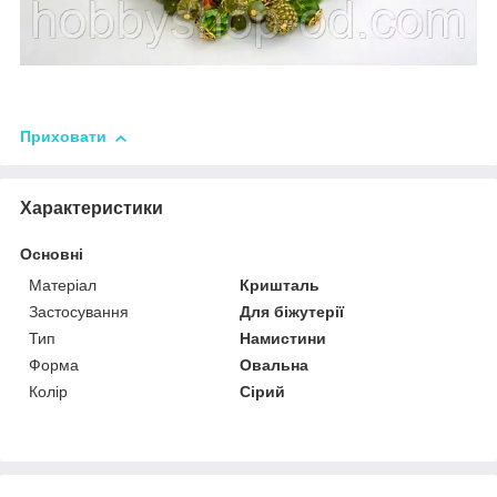
Приховати
Характеристики
Основні
Матеріал
Кришталь
Застосування
Для біжутерії
Тип
Намистини
Форма
Овальна
Колір
Сірий