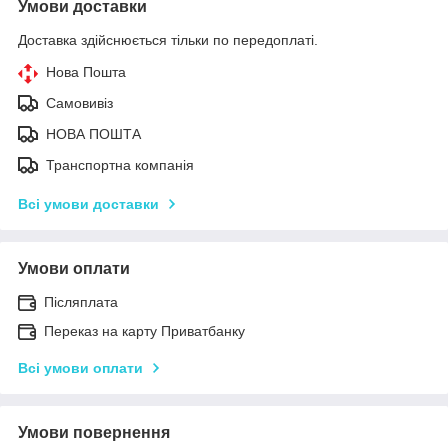
Умови доставки
Доставка здійснюється тільки по передоплаті.
Нова Пошта
Самовивіз
НОВА ПОШТА
Транспортна компанія
Всі умови доставки
Умови оплати
Післяплата
Переказ на карту Приватбанку
Всі умови оплати
Умови повернення