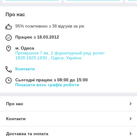
Про нас
95% позитивних з 38 відгуків за рік
Працює з 18.03.2012
м. Одеса
Промрынок 7 км, 2 фурнитурный ряд, ролет
1828.1829,1830 , Одеса, Україна
Контакти
Сьогодні працює з 08:00 до 15:00
Показати весь графік роботи
Про нас
Контакти
Доставка та оплата