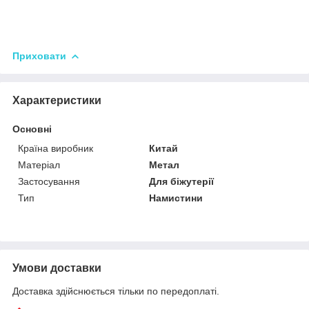
Приховати
Характеристики
Основні
Країна виробник
Китай
Матеріал
Метал
Застосування
Для біжутерії
Тип
Намистини
Умови доставки
Доставка здійснюється тільки по передоплаті.