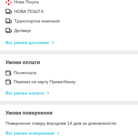
Нова Пошта
НОВА ПОШТА
Транспортна компанія
Делівері
Всі умови доставки
Умови оплати
Післяплата
Переказ на карту Приватбанку
Всі умови оплати
Умови повернення
Повернення товару впродовж 14 днів за домовленістю
Всі умови повернення