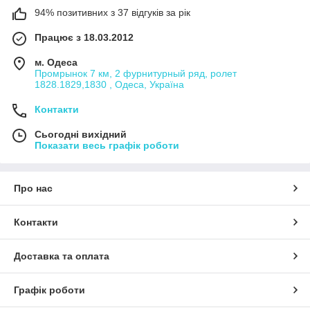
94% позитивних з 37 відгуків за рік
Працює з 18.03.2012
м. Одеса
Промрынок 7 км, 2 фурнитурный ряд, ролет
1828.1829,1830 , Одеса, Україна
Контакти
Сьогодні вихідний
Показати весь графік роботи
Про нас
Контакти
Доставка та оплата
Графік роботи