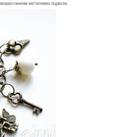
використанням металевих підвісок.