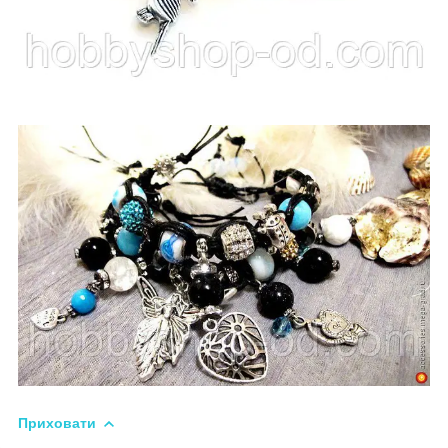
Приховати