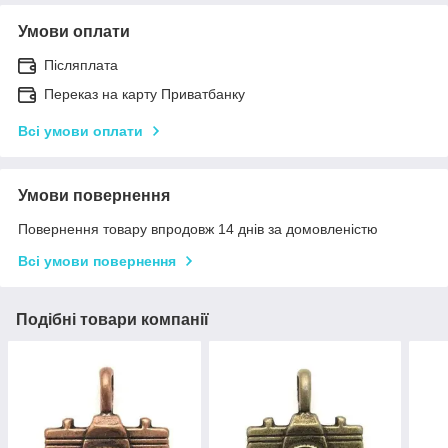
Умови оплати
Післяплата
Переказ на карту Приватбанку
Всі умови оплати
Умови повернення
Повернення товару впродовж 14 днів за домовленістю
Всі умови повернення
Подібні товари компанії