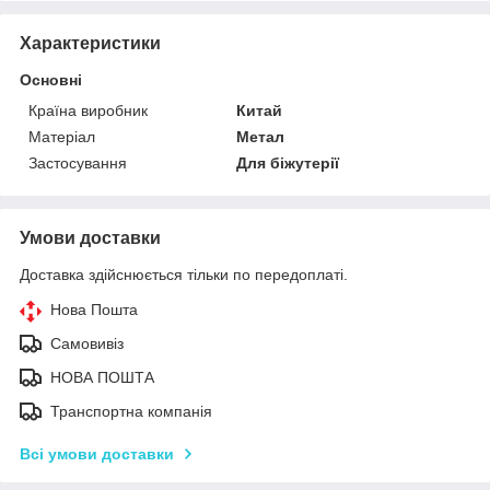
Характеристики
Основні
Країна виробник
Китай
Матеріал
Метал
Застосування
Для біжутерії
Умови доставки
Доставка здійснюється тільки по передоплаті.
Нова Пошта
Самовивіз
НОВА ПОШТА
Транспортна компанія
Всі умови доставки