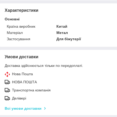
Характеристики
Основні
Країна виробник
Китай
Матеріал
Метал
Застосування
Для біжутерії
Умови доставки
Доставка здійснюється тільки по передоплаті.
Нова Пошта
НОВА ПОШТА
Транспортна компанія
Делівері
Всі умови доставки