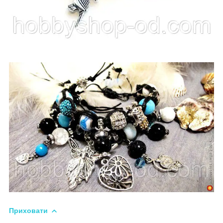
Приховати