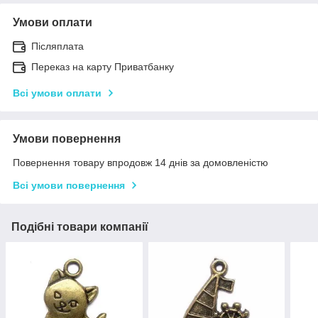
Умови оплати
Післяплата
Переказ на карту Приватбанку
Всі умови оплати
Умови повернення
Повернення товару впродовж 14 днів за домовленістю
Всі умови повернення
Подібні товари компанії