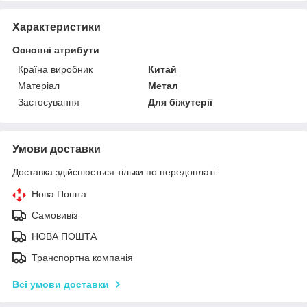
Характеристики
Основні атрибути
Країна виробник
Китай
Матеріал
Метал
Застосування
Для біжутерії
Умови доставки
Доставка здійснюється тільки по передоплаті.
Нова Пошта
Самовивіз
НОВА ПОШТА
Транспортна компанія
Всі умови доставки