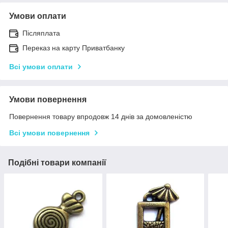
Умови оплати
Післяплата
Переказ на карту Приватбанку
Всі умови оплати
Умови повернення
Повернення товару впродовж 14 днів за домовленістю
Всі умови повернення
Подібні товари компанії