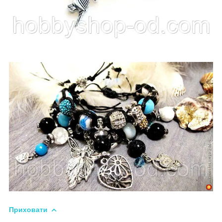
Приховати