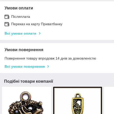
Умови оплати
Післяплата
Переказ на карту Приватбанку
Всі умови оплати
Умови повернення
Повернення товару впродовж 14 днів за домовленістю
Всі умови повернення
Подібні товари компанії