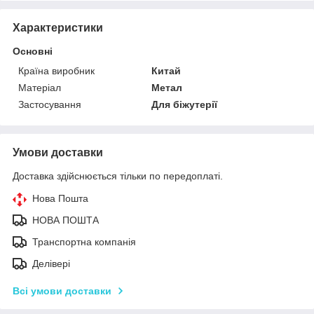
Характеристики
Основні
Країна виробник
Китай
Матеріал
Метал
Застосування
Для біжутерії
Умови доставки
Доставка здійснюється тільки по передоплаті.
Нова Пошта
НОВА ПОШТА
Транспортна компанія
Делівері
Всі умови доставки