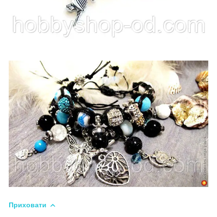
Приховати