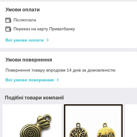
Умови оплати
Післяплата
Переказ на карту Приватбанку
Всі умови оплати
Умови повернення
Повернення товару впродовж 14 днів за домовленістю
Всі умови повернення
Подібні товари компанії