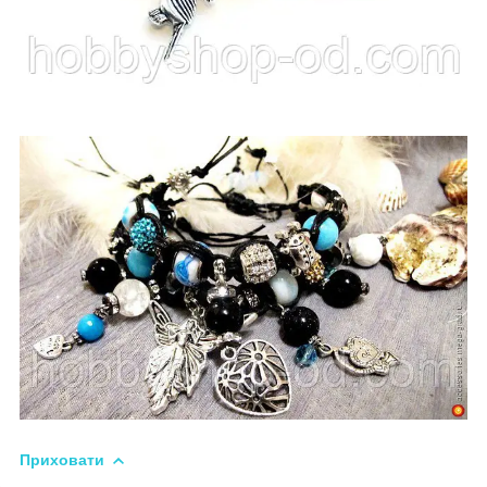
Приховати