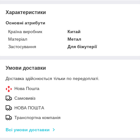
Характеристики
Основні атрибути
Країна виробник
Китай
Матеріал
Метал
Застосування
Для біжутерії
Умови доставки
Доставка здійснюється тільки по передоплаті.
Нова Пошта
Самовивіз
НОВА ПОШТА
Транспортна компанія
Всі умови доставки