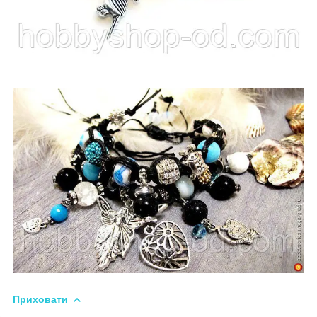
Приховати