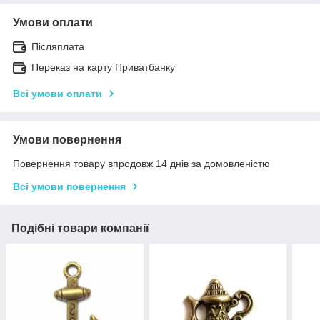
Умови оплати
Післяплата
Переказ на карту Приватбанку
Всі умови оплати
Умови повернення
Повернення товару впродовж 14 днів за домовленістю
Всі умови повернення
Подібні товари компанії