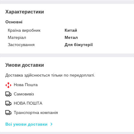
Характеристики
Основні
Країна виробник
Китай
Матеріал
Метал
Застосування
Для біжутерії
Умови доставки
Доставка здійснюється тільки по передоплаті.
Нова Пошта
Самовивіз
НОВА ПОШТА
Транспортна компанія
Всі умови доставки