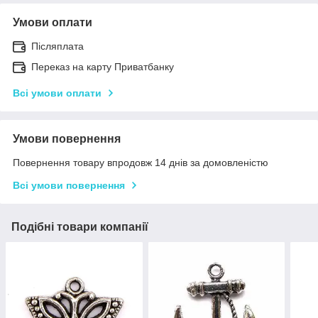
Умови оплати
Післяплата
Переказ на карту Приватбанку
Всі умови оплати
Умови повернення
Повернення товару впродовж 14 днів за домовленістю
Всі умови повернення
Подібні товари компанії