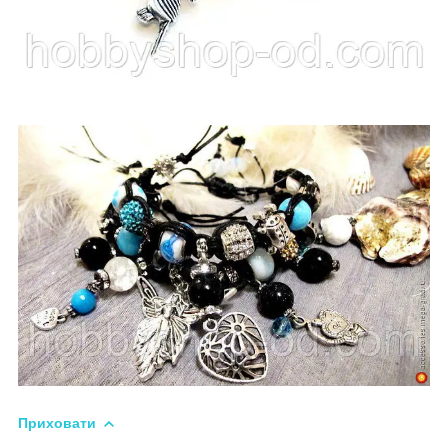
Приховати