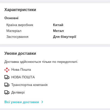
Характеристики
Основні
Країна виробник
Китай
Матеріал
Метал
Застосування
Для біжутерії
Умови доставки
Доставка здійснюється тільки по передоплаті.
Нова Пошта
НОВА ПОШТА
Транспортна компанія
Делівері
Всі умови доставки