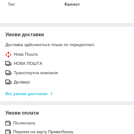
Тип
Каллот
Умови доставки
Доставка здійснюється тільки по передоплаті.
Нова Пошта
НОВА ПОШТА
Транспортна компанія
Делівері
Всі умови доставки
Умови оплати
Післяплата
Переказ на карту Приватбанку