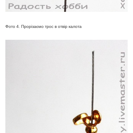
Фото 4. Прорізаємо трос в отвір калота