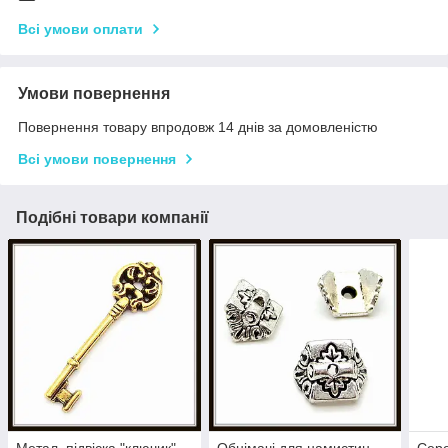
Всі умови оплати
Умови повернення
Повернення товару впродовж 14 днів за домовленістю
Всі умови повернення
Подібні товари компанії