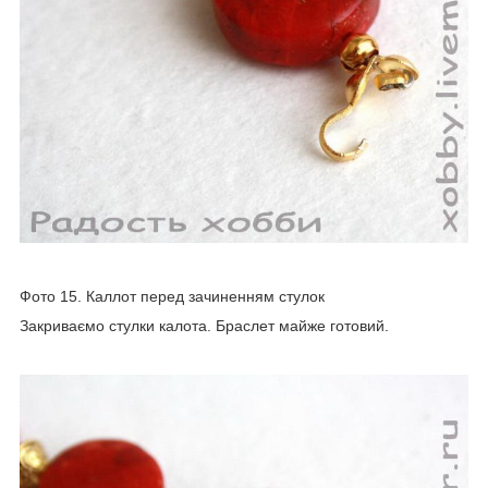
Фото 15. Каллот перед зачиненням стулок
Закриваємо стулки калота. Браслет майже готовий.