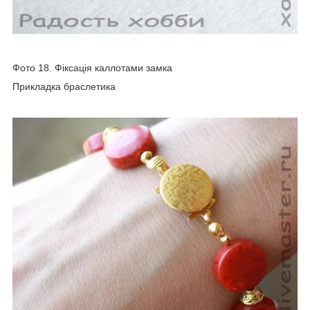
Фото 18. Фіксація каллотами замка
Прикладка браслетика