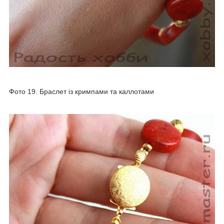
Фото 19. Браслет із кримпами та каллотами