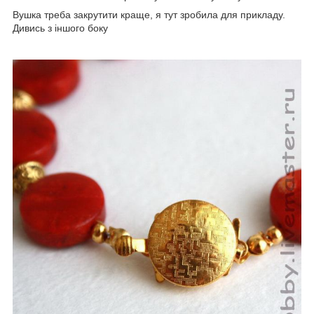
Вушка треба закрутити краще, я тут зробила для прикладу.
Дивись з іншого боку