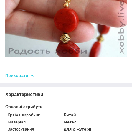
Приховати
Характеристики
Основні атрибути
Країна виробник
Китай
Матеріал
Метал
Застосування
Для біжутерії