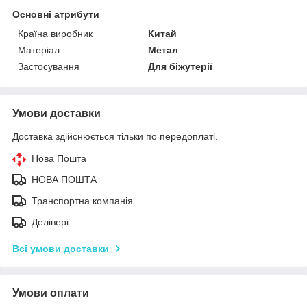
Основні атрибути
Країна виробник
Китай
Матеріал
Метал
Застосування
Для біжутерії
Умови доставки
Доставка здійснюється тільки по передоплаті.
Нова Пошта
НОВА ПОШТА
Транспортна компанія
Делівері
Всі умови доставки
Умови оплати