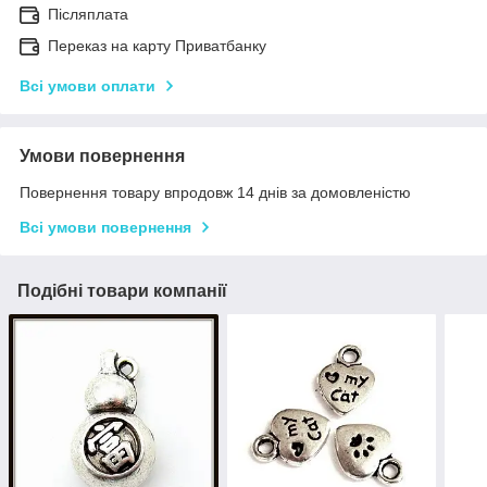
Післяплата
Переказ на карту Приватбанку
Всі умови оплати
Умови повернення
Повернення товару впродовж 14 днів за домовленістю
Всі умови повернення
Подібні товари компанії