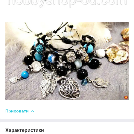
Приховати
Характеристики