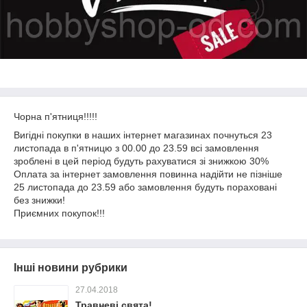
Чорна п'ятниця!!!!!
Вигідні покупки в наших інтернет магазинах почнуться 23
листопада в п'ятницю з 00.00 до 23.59 всі замовлення
зроблені в цей період будуть рахуватися зі знижкою 30%
Оплата за інтернет замовлення повинна надійти не пізніше
25 листопада до 23.59 або замовлення будуть пораховані
без знижки!
Приємних покупок!!!
Інші новини рубрики
27.04.2018
Травневі свята!