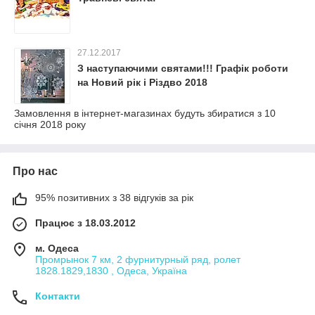
27.12.2017
З наступаючими святами!!! Графік роботи
на Новий рік і Різдво 2018
Замовлення в інтернет-магазинах будуть збиратися з 10
січня 2018 року
Про нас
95% позитивних з 38 відгуків за рік
Працює з 18.03.2012
м. Одеса
Промрынок 7 км, 2 фурнитурный ряд, ролет
1828.1829,1830 , Одеса, Україна
Контакти