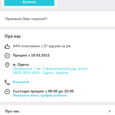
Купити
Приємних Вам покупок!!!
Про нас
94% позитивних з 37 відгуків за рік
Працює з 18.03.2012
м. Одеса
Промрынок 7 км, 2 фурнитурный ряд, ролет
1828.1829,1830 , Одеса, Україна
Контакти
Сьогодні працює з 08:00 до 15:00
Показати весь графік роботи
Про нас