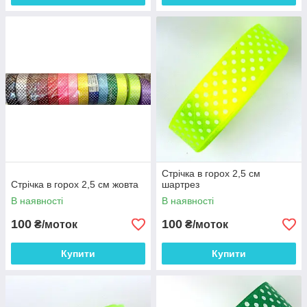
Стрічка в горох 2,5 см
Стрічка в горох 2,5 см жовта
шартрез
В наявності
В наявності
100
100
₴/моток
₴/моток
Купити
Купити