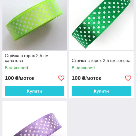
Стрічка в горох 2,5 см
салатова
Стрічка в горох 2,5 см зелена
В наявності
В наявності
100
100
₴/моток
₴/моток
Купити
Купити