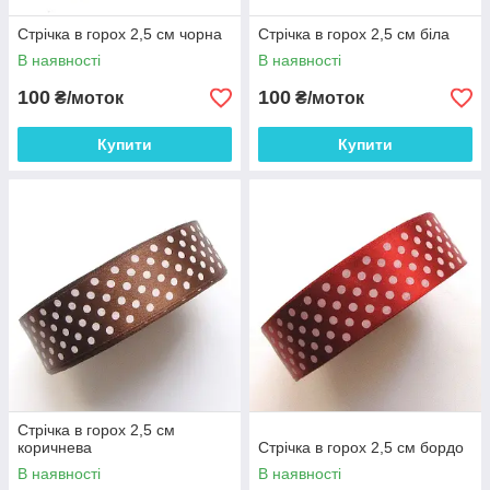
Стрічка в горох 2,5 см чорна
Стрічка в горох 2,5 см біла
В наявності
В наявності
100
100
₴/моток
₴/моток
Купити
Купити
Стрічка в горох 2,5 см
коричнева
Стрічка в горох 2,5 см бордо
В наявності
В наявності