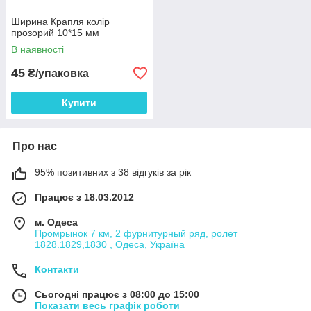
Ширина Крапля колір
прозорий 10*15 мм
В наявності
45
₴/упаковка
Купити
Про нас
95% позитивних з 38 відгуків за рік
Працює з 18.03.2012
м. Одеса
Промрынок 7 км, 2 фурнитурный ряд, ролет
1828.1829,1830 , Одеса, Україна
Контакти
Сьогодні працює з 08:00 до 15:00
Показати весь графік роботи