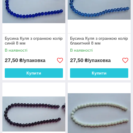
Бусина Куля з огранкою колір
Бусина Куля з огранкою колір
синій 8 мм
блакитний 8 мм
В наявності
В наявності
27,50
27,50
₴/упаковка
₴/упаковка
Купити
Купити