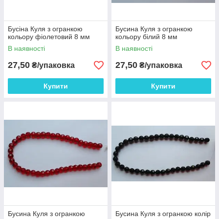
Бусіна Куля з огранкою
Бусина Куля з огранкою
кольору фіолетовий 8 мм
кольору білий 8 мм
В наявності
В наявності
27,50
27,50
₴/упаковка
₴/упаковка
Купити
Купити
Бусина Куля з огранкою
Бусина Куля з огранкою колір