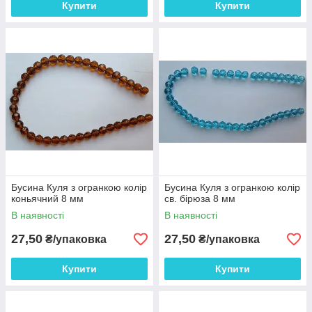
Купити
Купити
Бусина Куля з огранкою колір
Бусина Куля з огранкою колір
коньячний 8 мм
св. бірюза 8 мм
В наявності
В наявності
27,50
27,50
₴/упаковка
₴/упаковка
Купити
Купити