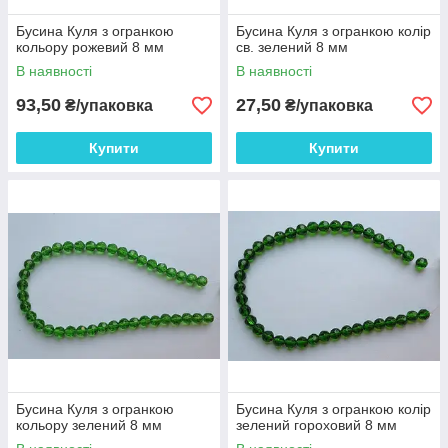
Бусина Куля з огранкою
Бусина Куля з огранкою колір
кольору рожевий 8 мм
св. зелений 8 мм
В наявності
В наявності
93,50
27,50
₴/упаковка
₴/упаковка
Купити
Купити
Бусина Куля з огранкою
Бусина Куля з огранкою колір
кольору зелений 8 мм
зелений гороховий 8 мм