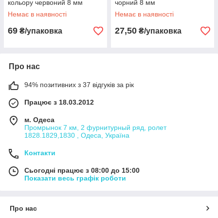
кольору червоний 8 мм
чорний 8 мм
Немає в наявності
Немає в наявності
69
27,50
₴/упаковка
₴/упаковка
Про нас
94% позитивних з 37 відгуків за рік
Працює з 18.03.2012
м. Одеса
Промрынок 7 км, 2 фурнитурный ряд, ролет
1828.1829,1830 , Одеса, Україна
Контакти
Сьогодні працює з 08:00 до 15:00
Показати весь графік роботи
Про нас