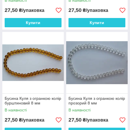
В наявності
В наявності
27,50
27,50
₴/упаковка
₴/упаковка
Купити
Купити
Бусина Куля з огранкою колір
Бусина Куля з огранкою колір
бурштиновий 8 мм
прозорий 8 мм
В наявності
В наявності
27,50
27,50
₴/упаковка
₴/упаковка