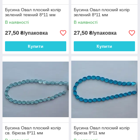
Бусина Овал плоский колір
Бусина Овал плоский колір
зелений темний 8*11 мм
зелений 8*11 мм
В наявності
В наявності
27,50
27,50
₴/упаковка
₴/упаковка
Купити
Купити
Бусина Овал плоский колір
Бусина Овал плоский колір
св. бірюза 8*11 мм
бірюза 8*11 мм