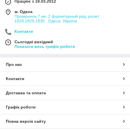
Працює з 18.03.2012
м. Одеса
Промрынок 7 км, 2 фурнитурный ряд, ролет
1828.1829,1830 , Одеса, Україна
Контакти
Сьогодні вихідний
Показати весь графік роботи
Про нас
Контакти
Доставка та оплата
Графік роботи
Повна версія сайту