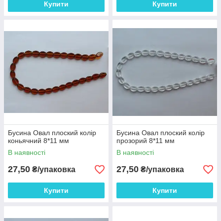
Купити
Купити
Бусина Овал плоский колір
Бусина Овал плоский колір
коньячний 8*11 мм
прозорий 8*11 мм
В наявності
В наявності
27,50
27,50
₴/упаковка
₴/упаковка
Купити
Купити