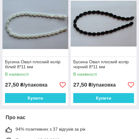
Бусина Овал плоский колір
Бусина Овал плоский колір
білий 8*11 мм
чорний 8*11 мм
В наявності
В наявності
27,50
27,50
₴/упаковка
₴/упаковка
Купити
Купити
Про нас
94% позитивних з 37 відгуків за рік