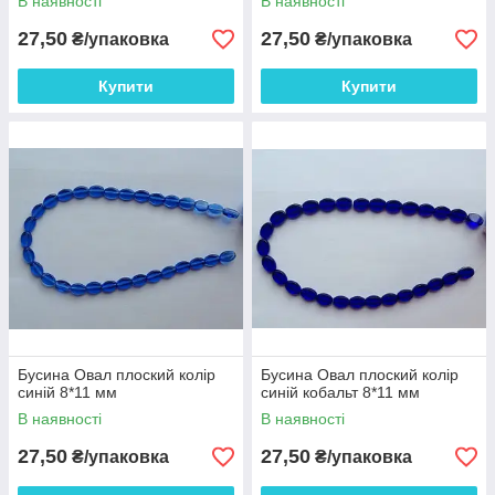
В наявності
В наявності
27,50
27,50
₴/упаковка
₴/упаковка
Купити
Купити
Бусина Овал плоский колір
Бусина Овал плоский колір
синій 8*11 мм
синій кобальт 8*11 мм
В наявності
В наявності
27,50
27,50
₴/упаковка
₴/упаковка