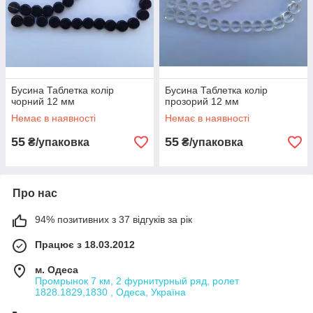
Бусина Таблетка колір
Бусина Таблетка колір
чорний 12 мм
прозорий 12 мм
Немає в наявності
Немає в наявності
55
55
₴/упаковка
₴/упаковка
Про нас
94% позитивних з 37 відгуків за рік
Працює з 18.03.2012
м. Одеса
Промрынок 7 км, 2 фурнитурный ряд, ролет
1828.1829,1830 , Одеса, Україна