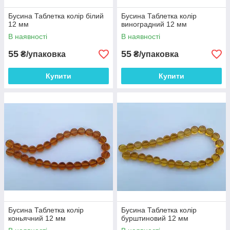
Бусина Таблетка колір білий
Бусина Таблетка колір
12 мм
виноградний 12 мм
В наявності
В наявності
55
55
₴/упаковка
₴/упаковка
Купити
Купити
Бусина Таблетка колір
Бусина Таблетка колір
коньячний 12 мм
бурштиновий 12 мм