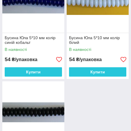
Бусина Юла 5*10 мм колір
Бусина Юла 5*10 мм колір
синій кобальт
білий
В наявності
В наявності
54
54
₴/упаковка
₴/упаковка
Купити
Купити