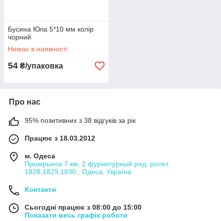
Бусина Юла 5*10 мм колір
чорний
Немає в наявності
54
₴/упаковка
Про нас
95% позитивних з 38 відгуків за рік
Працює з 18.03.2012
м. Одеса
Промрынок 7 км, 2 фурнитурный ряд, ролет
1828.1829,1830 , Одеса, Україна
Контакти
Сьогодні працює з 08:00 до 15:00
Показати весь графік роботи