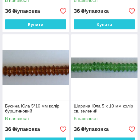
В наявності
В наявності
36
36
₴/упаковка
₴/упаковка
Купити
Купити
Бусина Юла 5*10 мм колір
Ширина Юла 5 х 10 мм колір
бурштиновий
св. зелений
В наявності
В наявності
36
36
₴/упаковка
₴/упаковка