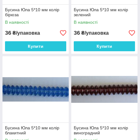
Бусина Юла 5*10 мм колір
Бусина Юла 5*10 мм колір
бірюза
зелений
В наявності
В наявності
36
36
₴/упаковка
₴/упаковка
Купити
Купити
Бусина Юла 5*10 мм колір
Бусина Юла 5*10 мм колір
блакитний
виноградний