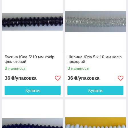
Бусина Юла 5*10 мм колір
Ширина Юла 5 х 10 мм колір
фіолетовий
прозорий
В наявності
В наявності
36
36
₴/упаковка
₴/упаковка
Купити
Купити